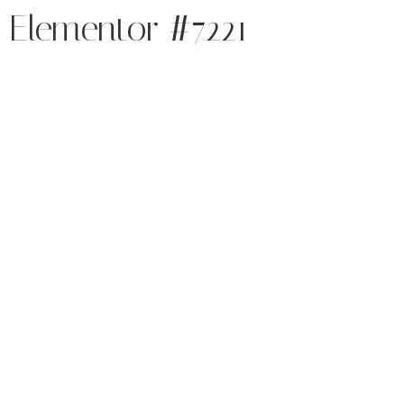
Elementor #7221